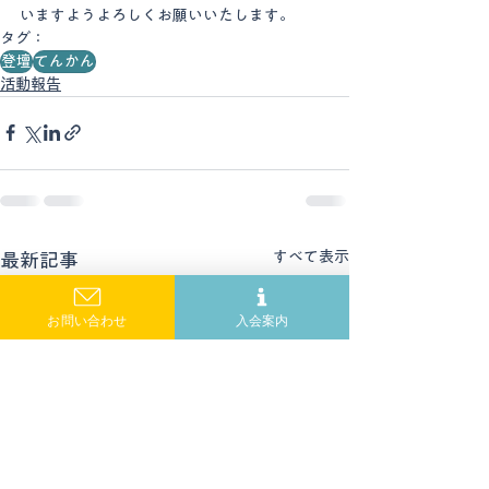
いますようよろしくお願いいたします。
タグ：
登壇
てんかん
活動報告
すべて表示
最新記事
お問い合わせ
入会案内