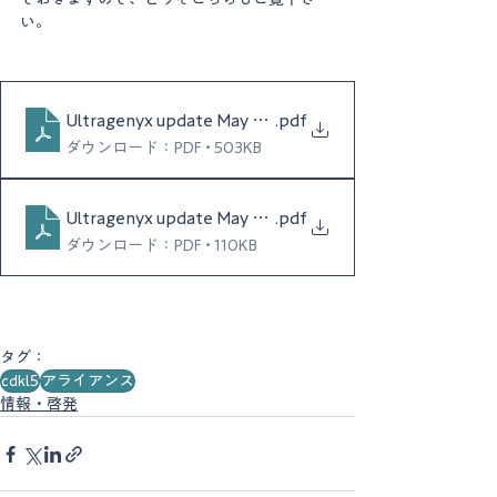
い。
Ultragenyx update May 2021
.pdf
ダウンロード：PDF • 503KB
Ultragenyx update May 2021日本語
.pdf
ダウンロード：PDF • 110KB
タグ：
cdkl5
アライアンス
情報・啓発