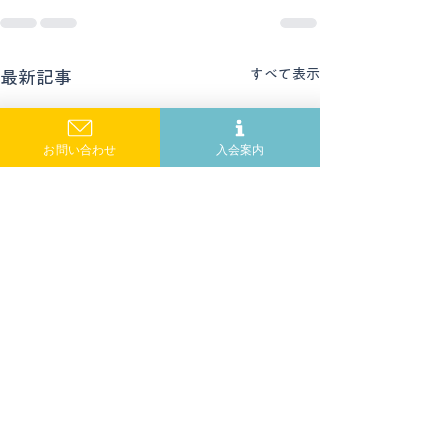
すべて表示
最新記事
お問い合わせ
入会案内