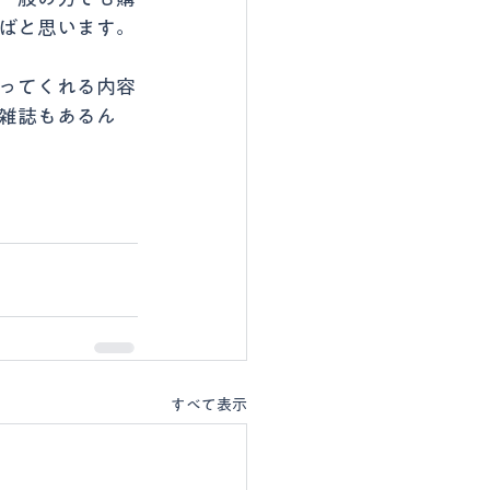
ばと思います。
ってくれる内容
雑誌もあるん
すべて表示