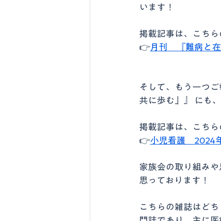
います！
掲載記事は、こちら
👉
月刊　『難病と在
そして、もう一つご
共に歩む」』 にも
掲載記事は、こちら
👉
小児看護　202
家族会の取り組みや
思っております！
こちらの雑誌はどち
門誌であり、主に医