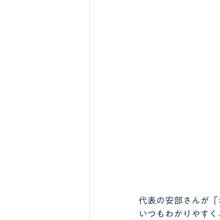
代表の安部さんが「
いつもわかりやすく