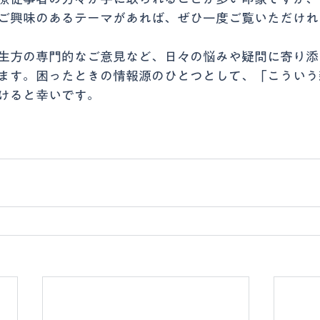
ご興味のあるテーマがあれば、ぜひ一度ご覧いただけれ
生方の専門的なご意見など、日々の悩みや疑問に寄り添
ます。困ったときの情報源のひとつとして、「こういう
けると幸いです。