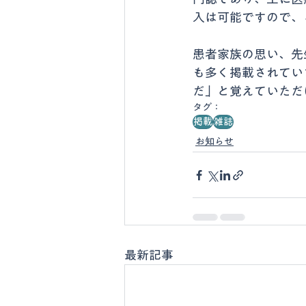
入は可能ですので、
患者家族の思い、先
も多く掲載されてい
だ」と覚えていただ
タグ：
掲載
雑誌
お知らせ
最新記事