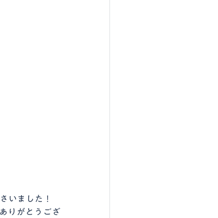
ださいました！
ありがとうござ