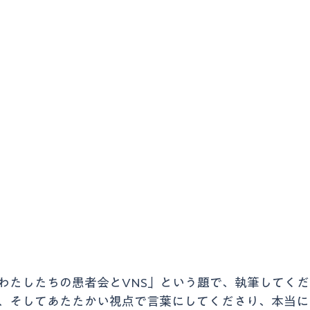
わたしたちの患者会とVNS」という題で、執筆してく
、そしてあたたかい視点で言葉にしてくださり、本当に