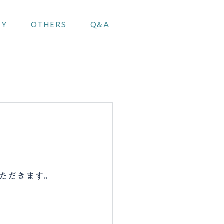
RY
OTHERS
Q&A
ただきます。