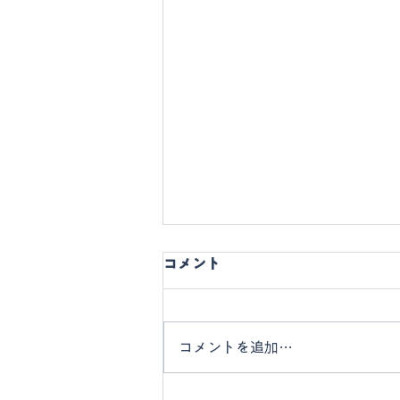
コメント
コメントを追加…