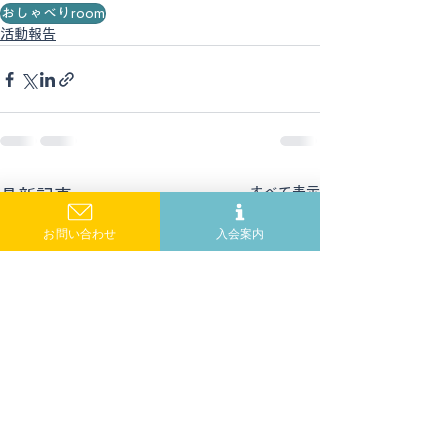
おしゃべりroom
活動報告
すべて表示
最新記事
お問い合わせ
入会案内