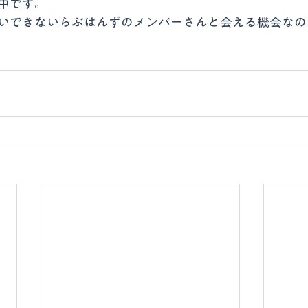
中です。
いできないらぶはんずのメンバーさんと会える機会なの