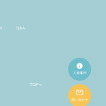
RS
Q&A
入会案内
TOPへ
問い合わせ