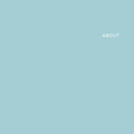
ABOUT