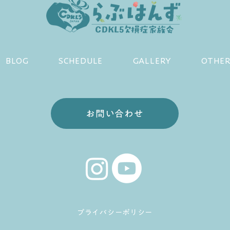
BLOG
SCHEDULE
GALLERY
OTHE
お問い合わせ
プライバシーポリシー