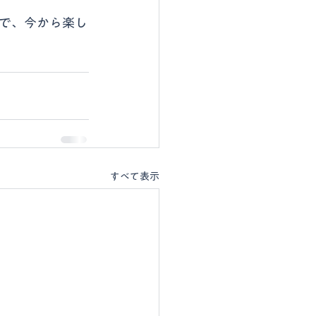
で、今から楽し
すべて表示