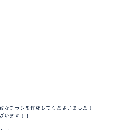
敵なチラシを作成してくださいました！
ざいます！！