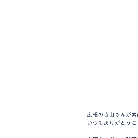
広報の寺山さんが素
いつもありがとうご