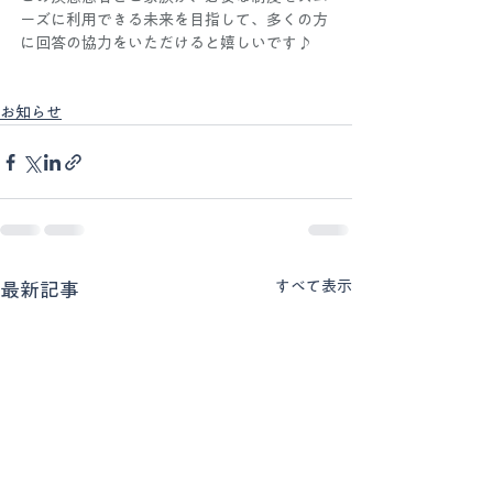
ーズに利用できる未来を目指して、多くの方
に回答の協力をいただけると嬉しいです♪
お知らせ
すべて表示
最新記事