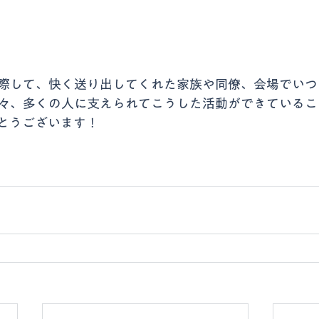
際して、快く送り出してくれた家族や同僚、会場でいつ
々、多くの人に支えられてこうした活動ができているこ
とうございます！