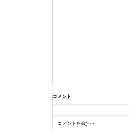
コメント
コメントを追加…