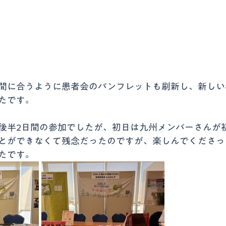
間に合うように患者会のパンフレットも刷新し、新しい
たです。
後半2日間の参加でしたが、初日は九州メンバーさんが
とができなくて残念だったのですが、楽しんでくださっ
たです。