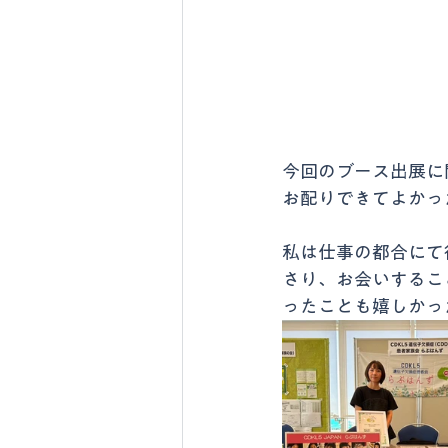
今回のブース出展に
お配りできてよかっ
私は仕事の都合にて
さり、お会いするこ
ったことも嬉しかっ