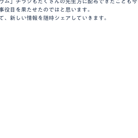
ウム」チラシもたくさんの先生方に配布できたことも今
事役目を果たせたのではと思います。
て、新しい情報を随時シェアしていきます。