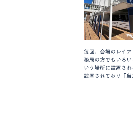
毎回、会場のレイア
務局の方でもいろい
いう場所に設置され
設置されており「当