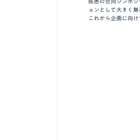
疾患の合同シンポジ
ョンとして大きく無
これから企画に向け