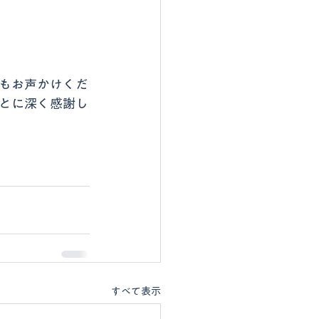
もお声かけくだ
とに深く感謝し
すべて表示