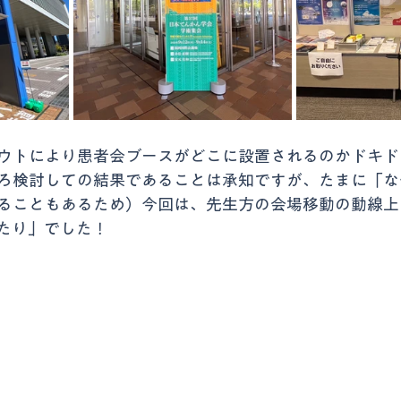
ウトにより患者会ブースがどこに設置されるのかドキド
ろ検討しての結果であることは承知ですが、たまに「な
ることもあるため）今回は、先生方の会場移動の動線上
たり」でした！