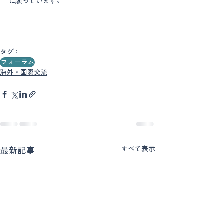
に願っています。
タグ：
フォーラム
海外・国際交流
すべて表示
最新記事