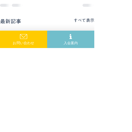
すべて表示
最新記事
お問い合わせ
入会案内