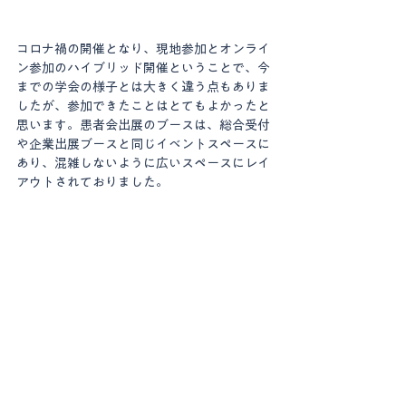
コロナ禍の開催となり、現地参加とオンライ
ン参加のハイブリッド開催ということで、今
までの学会の様子とは大きく違う点もありま
したが、参加できたことはとてもよかったと
思います。患者会出展のブースは、総合受付
や企業出展ブースと同じイベントスペースに
あり、混雑しないように広いスペースにレイ
アウトされておりました。