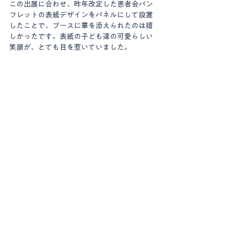
この出展に合わせ、昨年改定した患者会パン
フレットの表紙デザインをパネルにして設置
したことで、ブースに華を添えられたのは嬉
しかったです。表紙の子ども達の可愛らしい
笑顔が、とても目を惹いていました。