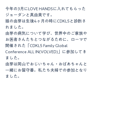
今年の3月にLOVE HANDSに入れてもらった
ジョーダンと真由美です。
娘の由芽は生後4ヶ月の時にCDKL5と診断さ
れました。
由芽の病気について学び、世界中のご家族や
お医者さんたちとつながるために、ローマで
開催された「CDKL5 Family Global 
Conference ALL IN(VOLVED)」に参加してき
ました。
由芽は岡山でおじいちゃん・おばあちゃんと
一緒にお留守番。私たち夫婦での参加となり
ました。