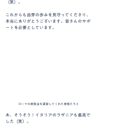
（笑）。
これからも由芽の歩みを見守ってくださり、
本当にありがとうございます。皆さんのサポ
ートを必要としています。
ローマの家族会を運営してくれた家族たちと
あ、そうそう！イタリアのラザニアも最高で
した（笑）。