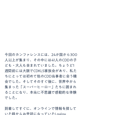
今回のカンファレンスには、24か国から300
人以上が集まり、その中には41人のCDDの子
ども・大人も含まれていました。ちょうど1
週間前には大阪でCDKL5家族会があり、私た
ちにとっては初めて他のCDD当事者に会う機
会でした。そしてそのすぐ後に、世界中から
集まった「スーパーヒーロー」たちに囲まれ
ることになり、本当に不思議で感動的な体験
でした。
到着してすぐに、オンラインで情報を探して
いた時からお世話になっていたLoulou 