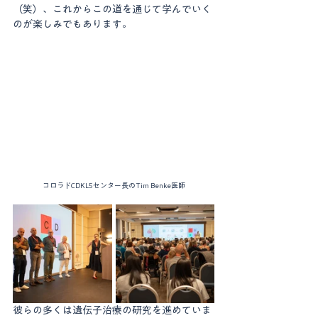
（笑）、これからこの道を通じて学んでいく
のが楽しみでもあります。
コロラドCDKL5センター長のTim Benke医師
彼らの多くは遺伝子治療の研究を進めていま