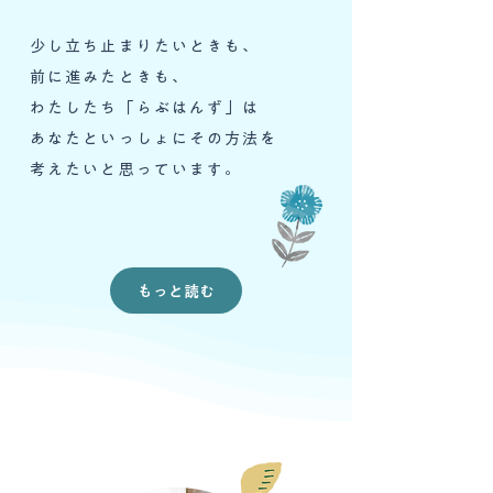
少し立ち止まりたいときも、
前に進みたときも、
わたしたち「らぶはんず」は
あなたといっしょにその方法を
​考えたいと思っています。
もっと読む