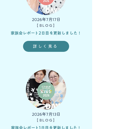
2026年7月17日
【BLOG】
家族会レポート2日目を更新しました！
詳しく見る
2026年7月13日
【BLOG】
家族会レポート1日目を更新しました！