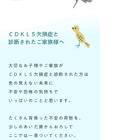
ＣＤＫＬ５欠損症と
診断されたご家族様へ
大切なお子様やご家族が
ＣＤＫＬ５欠損症と診断された方は
先の見えない未来に
不安や恐怖の気持ちで
いっぱいのことと思います。
たくさん背負った不安の荷物を、
少しのあいだ肩からおろして
ここでは一息ついてください。