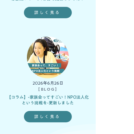
詳しく見る
2026年6月26日
【BLOG】
【コラム】-家族会ってすごい！NPO法人化
という挑戦を-更新しました
詳しく見る