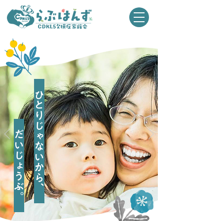
ひとりじゃないから、
だいじょうぶ。