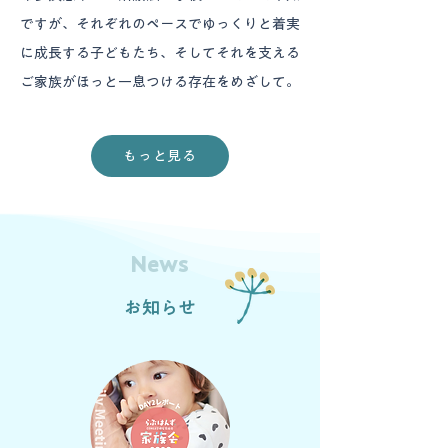
ですが、それぞれのペースでゆっくりと着実
に成長する子どもたち、​そしてそれを支える
ご家族がほっと一息つける存在をめざして。
もっと見る
News
お知らせ