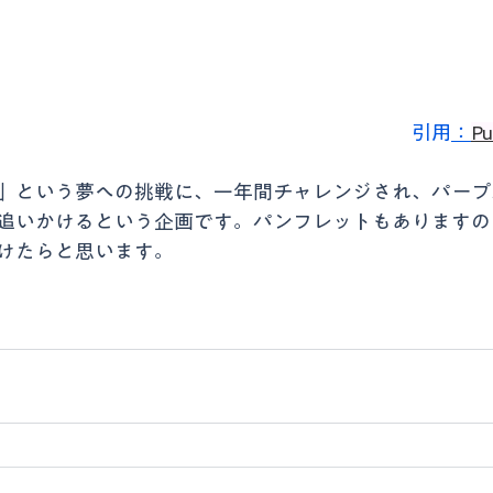
引用
：
Pu
」という夢への挑戦に、一年間チャレンジされ、パープ
追いかけるという企画です。パンフレットもありますの
けたらと思います。