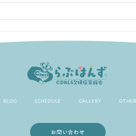
らぶはんずのミッション
らぶ
のお
BLOG
SCHEDULE
GALLERY
OTHE
お問い合わせ