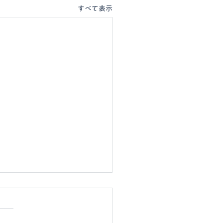
すべて表示