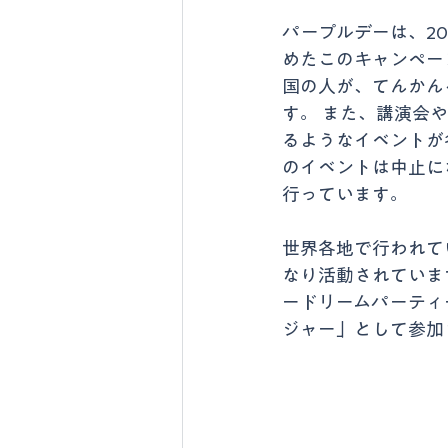
パープルデーは、2
めたこのキャンペー
国の人が、てんかん
す。 また、講演会
るようなイベントが
のイベントは中止に
行っています。
世界各地で行われていま
なり活動されていま
ードリームパーティ
ジャー」として参加