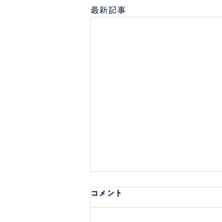
最新記事
コメント